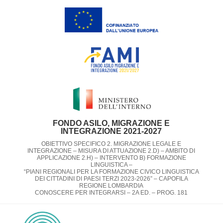
FONDO ASILO, MIGRAZIONE E
INTEGRAZIONE 2021-2027
OBIETTIVO SPECIFICO 2. MIGRAZIONE LEGALE E
INTEGRAZIONE – MISURA DI ATTUAZIONE 2.D) – AMBITO DI
APPLICAZIONE 2.H) – INTERVENTO B) FORMAZIONE
LINGUISTICA –
“PIANI REGIONALI PER LA FORMAZIONE CIVICO LINGUISTICA
DEI CITTADINI DI PAESI TERZI 2023-2026” – CAPOFILA
REGIONE LOMBARDIA​
CONOSCERE PER INTEGRARSI – 2A ED. – PROG. 181