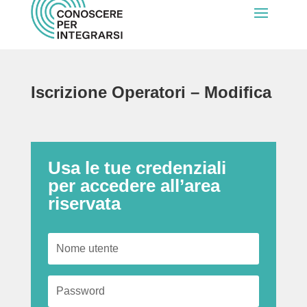
Iscrizione Operatori – Modifica
Usa le tue credenziali
per accedere all’area
riservata