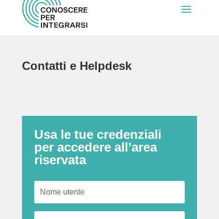
Contatti e Helpdesk
Usa le tue credenziali
per accedere all’area
riservata