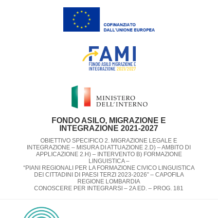
FONDO ASILO, MIGRAZIONE E
INTEGRAZIONE 2021-2027
OBIETTIVO SPECIFICO 2. MIGRAZIONE LEGALE E
INTEGRAZIONE – MISURA DI ATTUAZIONE 2.D) – AMBITO DI
APPLICAZIONE 2.H) – INTERVENTO B) FORMAZIONE
LINGUISTICA –
“PIANI REGIONALI PER LA FORMAZIONE CIVICO LINGUISTICA
DEI CITTADINI DI PAESI TERZI 2023-2026” – CAPOFILA
REGIONE LOMBARDIA​
CONOSCERE PER INTEGRARSI – 2A ED. – PROG. 181