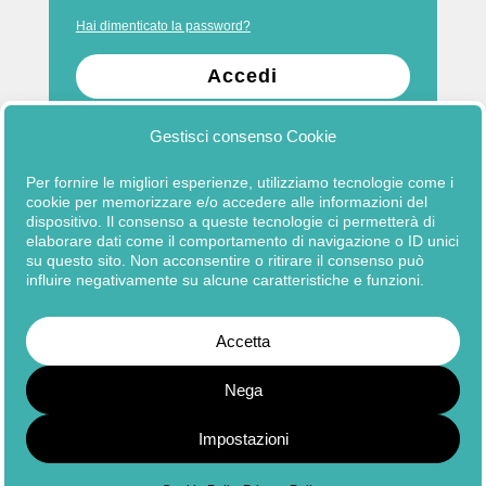
Hai dimenticato la password?
Accedi
Gestisci consenso Cookie
Per fornire le migliori esperienze, utilizziamo tecnologie come i
cookie per memorizzare e/o accedere alle informazioni del
dispositivo. Il consenso a queste tecnologie ci permetterà di
elaborare dati come il comportamento di navigazione o ID unici
su questo sito. Non acconsentire o ritirare il consenso può
influire negativamente su alcune caratteristiche e funzioni.
Copyright © 2026
Fondazione ISMU ETS
Accetta
Nega
Impostazioni