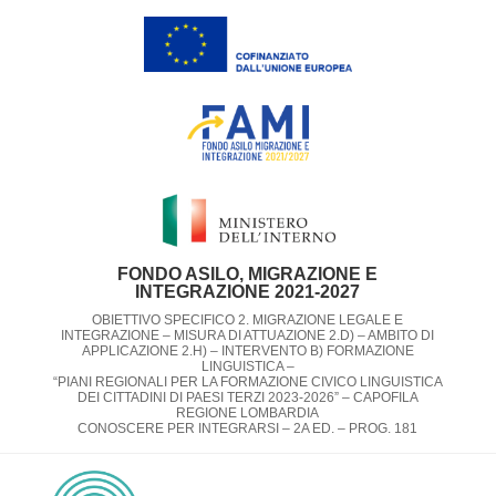
FONDO ASILO, MIGRAZIONE E
INTEGRAZIONE 2021-2027
OBIETTIVO SPECIFICO 2. MIGRAZIONE LEGALE E
INTEGRAZIONE – MISURA DI ATTUAZIONE 2.D) – AMBITO DI
APPLICAZIONE 2.H) – INTERVENTO B) FORMAZIONE
LINGUISTICA –
“PIANI REGIONALI PER LA FORMAZIONE CIVICO LINGUISTICA
DEI CITTADINI DI PAESI TERZI 2023-2026” – CAPOFILA
REGIONE LOMBARDIA​
CONOSCERE PER INTEGRARSI – 2A ED. – PROG. 181