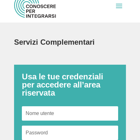
Servizi Complementari
Usa le tue credenziali
per accedere all’area
riservata